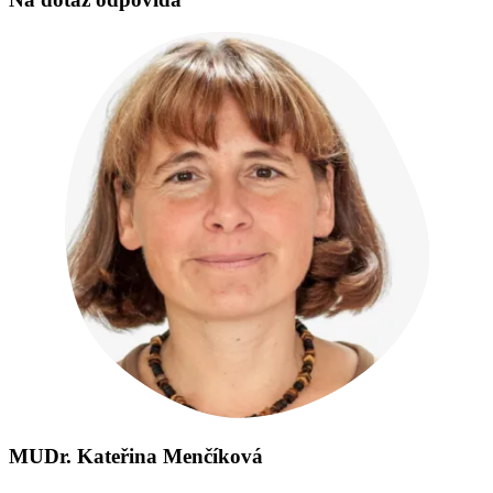
MUDr. Kateřina Menčíková