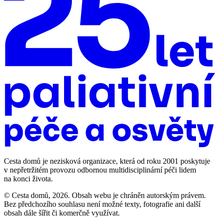
Cesta domů je nezisková organizace, která od roku 2001 poskytuje
v nepřetržitém provozu odbornou multidisciplinární péči lidem
na konci života.
© Cesta domů, 2026. Obsah webu je chráněn autorským právem.
Bez předchozího souhlasu není možné texty, fotografie ani další
obsah dále šířit či komerčně využívat.