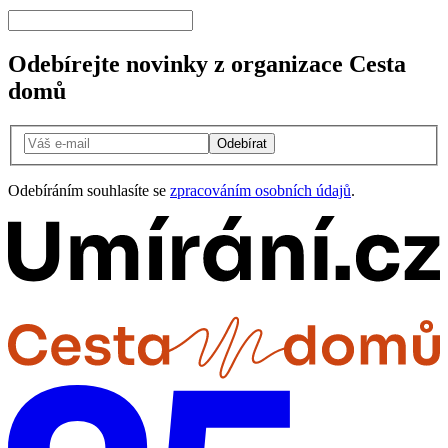
Odebírejte novinky z organizace Cesta
domů
Odebírat
Odebíráním souhlasíte se
zpracováním osobních údajů
.