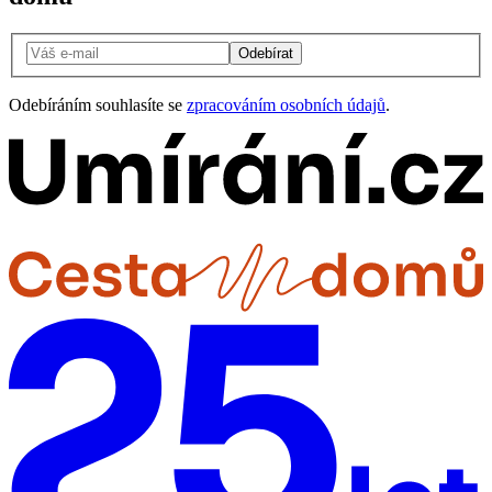
Odebírat
Odebíráním souhlasíte se
zpracováním osobních údajů
.