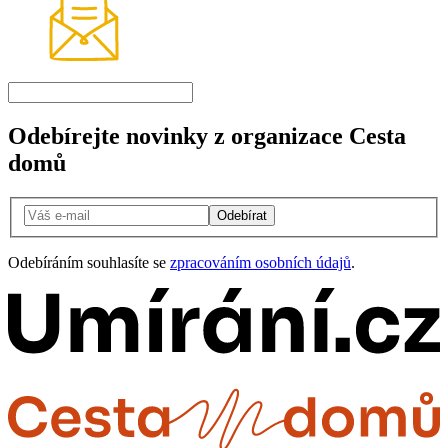
Odebírejte novinky z organizace Cesta
domů
Odebírat
Odebíráním souhlasíte se
zpracováním osobních údajů
.