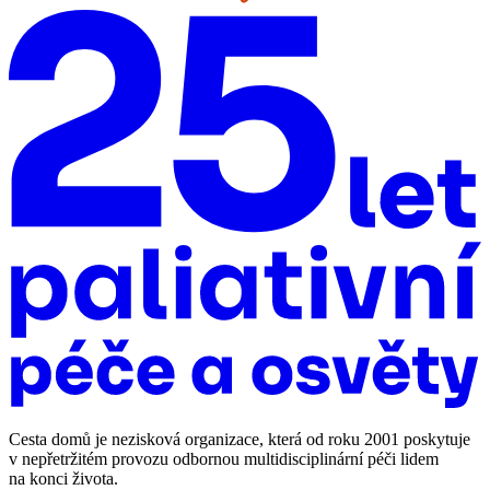
Cesta domů je nezisková organizace, která od roku 2001 poskytuje
v nepřetržitém provozu odbornou multidisciplinární péči lidem
na konci života.