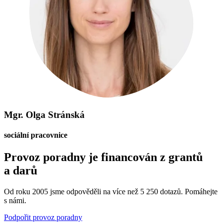
Mgr. Olga Stránská
sociální pracovnice
Provoz poradny je financován z grantů
a darů
Od roku 2005 jsme odpověděli na více než 5 250 dotazů. Pomáhejte
s námi.
Podpořit provoz poradny