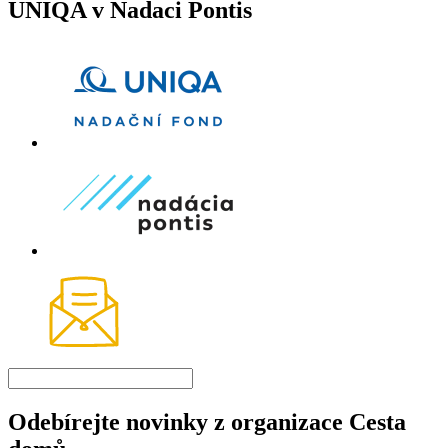
UNIQA v Nadaci Pontis
Odebírejte novinky z organizace Cesta