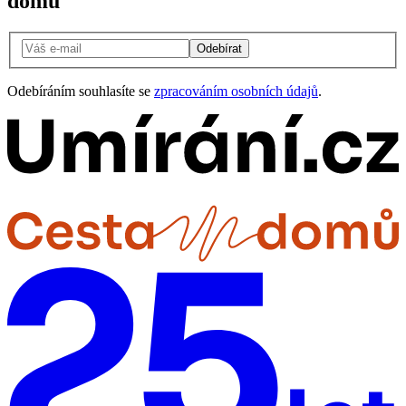
domů
Odebírat
Odebíráním souhlasíte se
zpracováním osobních údajů
.