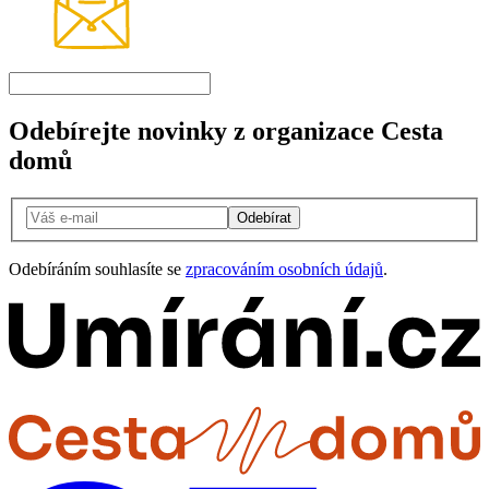
Odebírejte novinky z organizace Cesta
domů
Odebírat
Odebíráním souhlasíte se
zpracováním osobních údajů
.