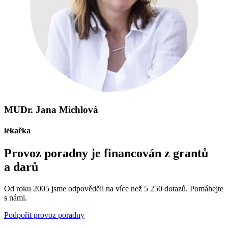
MUDr. Jana Michlová
lékařka
Provoz poradny je financován z grantů
a darů
Od roku 2005 jsme odpověděli na více než 5 250 dotazů. Pomáhejte
s námi.
Podpořit provoz poradny