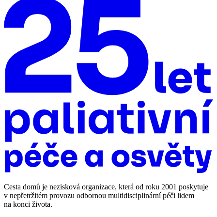
Cesta domů je nezisková organizace, která od roku 2001 poskytuje
v nepřetržitém provozu odbornou multidisciplinární péči lidem
na konci života.