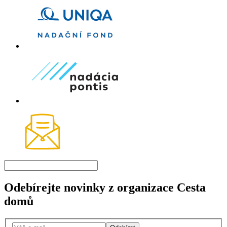
Odebírejte novinky z organizace Cesta
domů