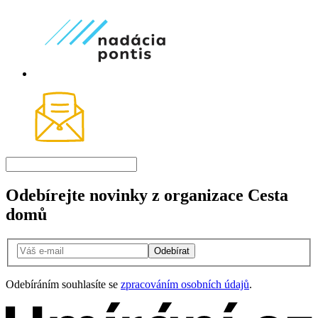
Odebírejte novinky z organizace Cesta
domů
Odebírat
Odebíráním souhlasíte se
zpracováním osobních údajů
.