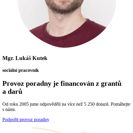
Mgr. Lukáš Kutek
sociální pracovník
Provoz poradny je financován z grantů
a darů
Od roku 2005 jsme odpověděli na více než 5 250 dotazů. Pomáhejte
s námi.
Podpořit provoz poradny