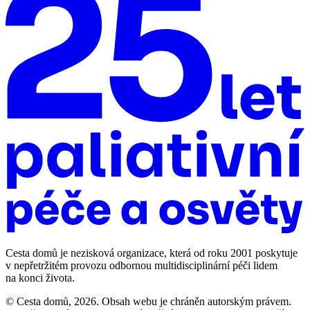
Cesta domů je nezisková organizace, která od roku 2001 poskytuje
v nepřetržitém provozu odbornou multidisciplinární péči lidem
na konci života.
© Cesta domů, 2026. Obsah webu je chráněn autorským právem.