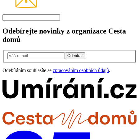
Odebírejte novinky z organizace Cesta
domů
Odebírat
Odebíráním souhlasíte se
zpracováním osobních údajů
.