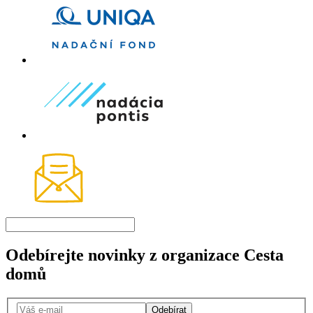
Odebírejte novinky z organizace Cesta
domů
Odebírat