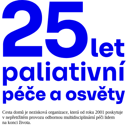
Cesta domů je nezisková organizace, která od roku 2001 poskytuje
v nepřetržitém provozu odbornou multidisciplinární péči lidem
na konci života.