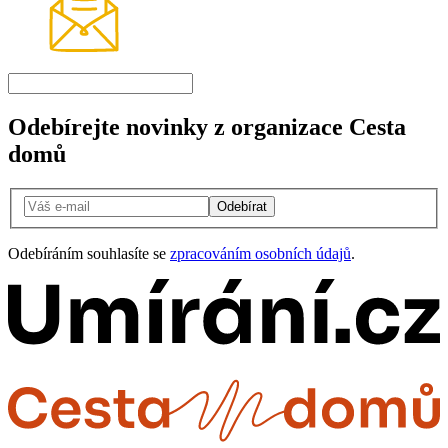
Odebírejte novinky z organizace Cesta
domů
Odebírat
Odebíráním souhlasíte se
zpracováním osobních údajů
.