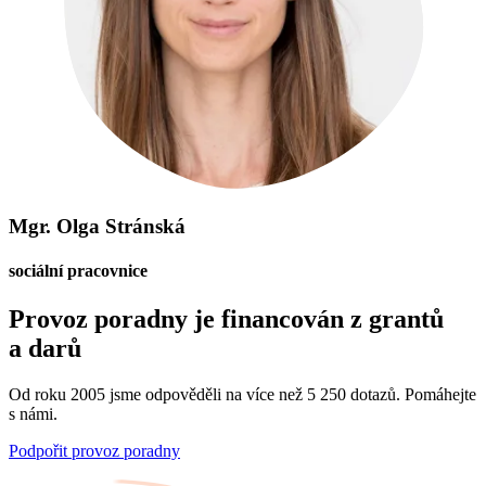
Mgr. Olga Stránská
sociální pracovnice
Provoz poradny je financován z grantů
a darů
Od roku 2005 jsme odpověděli na více než 5 250 dotazů. Pomáhejte
s námi.
Podpořit provoz poradny