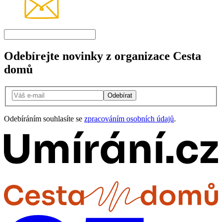
Odebírejte novinky z organizace Cesta
domů
Odebírat
Odebíráním souhlasíte se
zpracováním osobních údajů
.