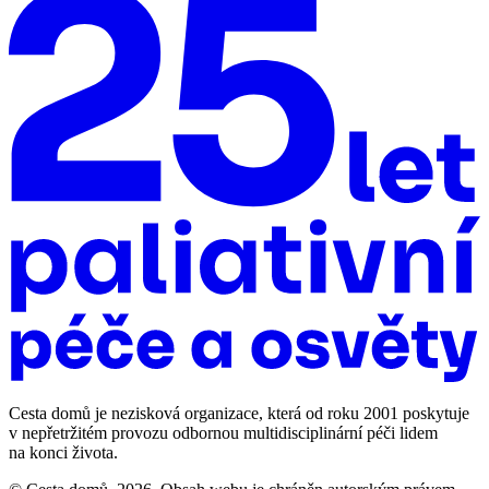
Cesta domů je nezisková organizace, která od roku 2001 poskytuje
v nepřetržitém provozu odbornou multidisciplinární péči lidem
na konci života.