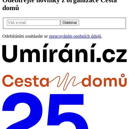
domů
Odebírat
Odebíráním souhlasíte se
zpracováním osobních údajů
.