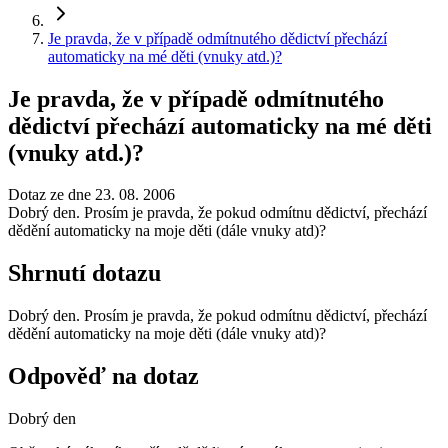
Je pravda, že v případě odmítnutého dědictví přechází
automaticky na mé děti (vnuky atd.)?
Je pravda, že v případě odmítnutého
dědictví přechází automaticky na mé děti
(vnuky atd.)?
Dotaz ze dne 23. 08. 2006
Dobrý den. Prosím je pravda, že pokud odmítnu dědictví, přechází
dědění automaticky na moje děti (dále vnuky atd)?
Shrnutí dotazu
Dobrý den. Prosím je pravda, že pokud odmítnu dědictví, přechází
dědění automaticky na moje děti (dále vnuky atd)?
Odpověď na dotaz
Dobrý den