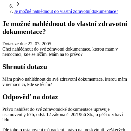
Je možné nahlédnout do vlastní zdravotní dokumentace?
Je možné nahlédnout do vlastní zdravotní
dokumentace?
Dotaz ze dne 22. 03. 2005
Chci nahlédnout do své zdravotní dokumentace, kterou mám v
nemocnici, kde se léčím. Mám na to právo?
Shrnutí dotazu
Mám právo nahlédnout do své zdravotní dokumentace, kterou mám
v nemocnici, kde se léčím?
Odpověď na dotaz
Právo nahlížet do své zdravotnické dokumentace upravuje
ustanovení § 67b, odst. 12 zákona č. 20/1966 Sb., o péči o zdraví
lidu.
Dle tohoto ustanovení má pacient právo na poskytnutí veškerých