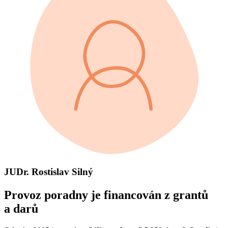
JUDr. Rostislav Silný
Provoz poradny je financován z grantů
a darů