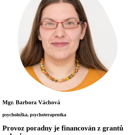
Mgr. Barbora Váchová
psycholožka, psychoterapeutka
Provoz poradny je financován z grantů