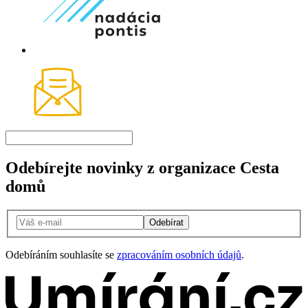
Odebírejte novinky z organizace Cesta
domů
Odebírat
Odebíráním souhlasíte se
zpracováním osobních údajů
.