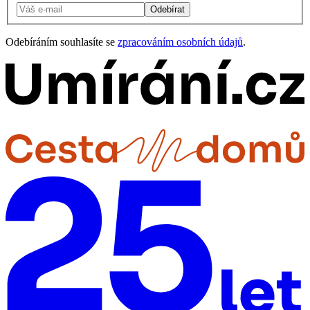
Odebírat
Odebíráním souhlasíte se
zpracováním osobních údajů
.