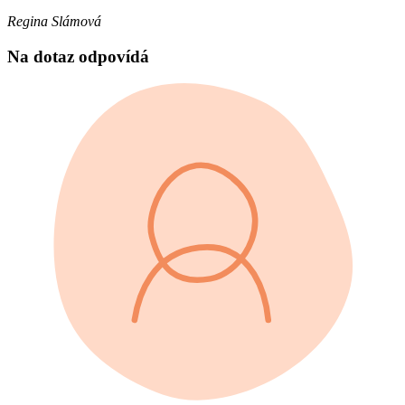
Regina Slámová
Na dotaz odpovídá