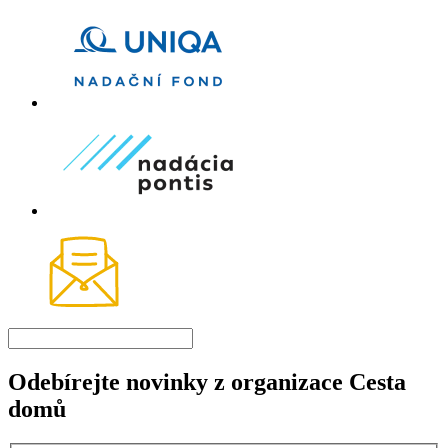
Odebírejte novinky z organizace Cesta
domů