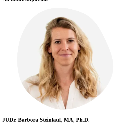
JUDr. Barbora Steinlauf, MA, Ph.D.