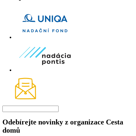
Odebírejte novinky z organizace Cesta
domů