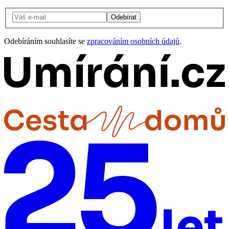
Odebírat
Odebíráním souhlasíte se
zpracováním osobních údajů
.