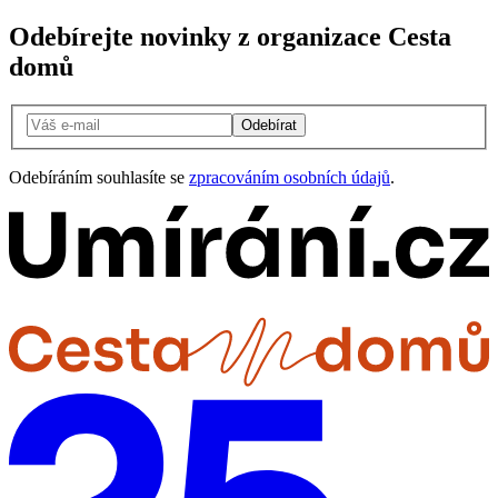
Odebírejte novinky z organizace Cesta
domů
Odebírat
Odebíráním souhlasíte se
zpracováním osobních údajů
.