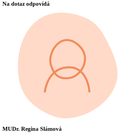
Na dotaz odpovídá
MUDr. Regina Slámová