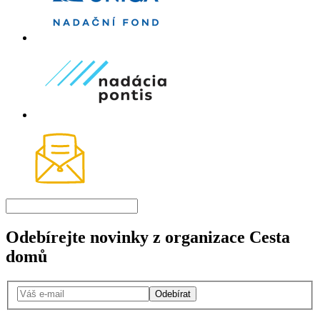
Odebírejte novinky z organizace Cesta
domů
Odebírat