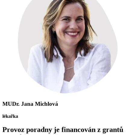
MUDr. Jana Michlová
lékařka
Provoz poradny je financován z grantů