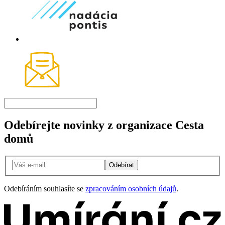
Odebírejte novinky z organizace Cesta
domů
Odebírat
Odebíráním souhlasíte se
zpracováním osobních údajů
.