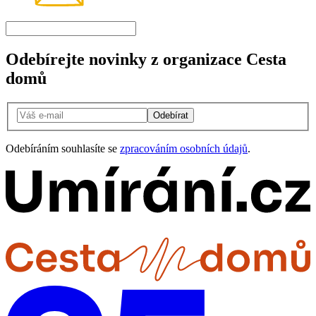
Odebírejte novinky z organizace Cesta
domů
Odebírat
Odebíráním souhlasíte se
zpracováním osobních údajů
.