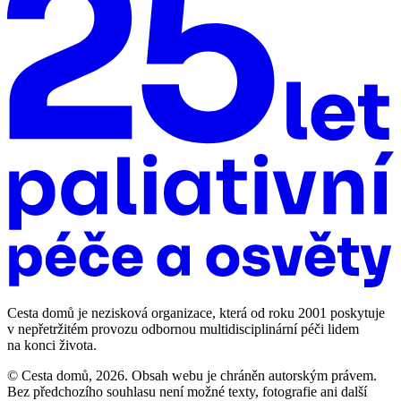
Cesta domů je nezisková organizace, která od roku 2001 poskytuje
v nepřetržitém provozu odbornou multidisciplinární péči lidem
na konci života.
© Cesta domů, 2026. Obsah webu je chráněn autorským právem.
Bez předchozího souhlasu není možné texty, fotografie ani další