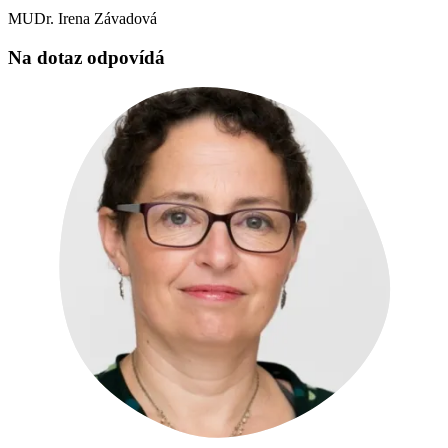
MUDr. Irena Závadová
Na dotaz odpovídá