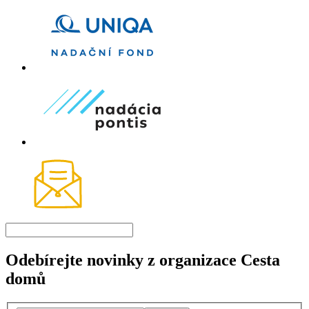
Odebírejte novinky z organizace Cesta
domů