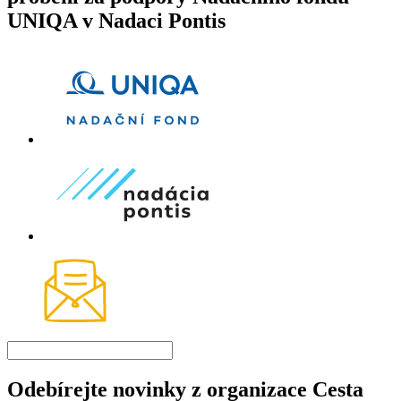
UNIQA v Nadaci Pontis
Odebírejte novinky z organizace Cesta