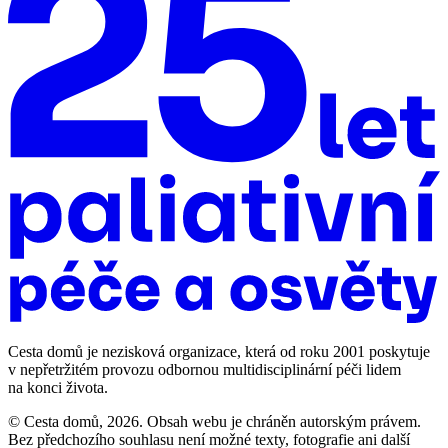
Cesta domů je nezisková organizace, která od roku 2001 poskytuje
v nepřetržitém provozu odbornou multidisciplinární péči lidem
na konci života.
© Cesta domů, 2026. Obsah webu je chráněn autorským právem.
Bez předchozího souhlasu není možné texty, fotografie ani další