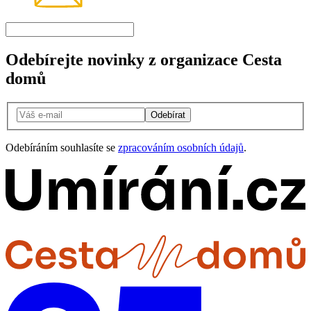
Odebírejte novinky z organizace Cesta
domů
Odebírat
Odebíráním souhlasíte se
zpracováním osobních údajů
.