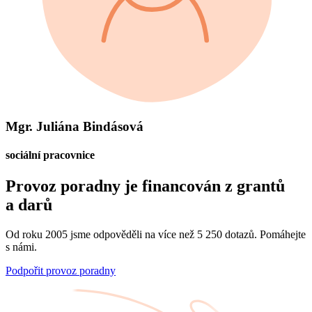
Mgr. Juliána Bindásová
sociální pracovnice
Provoz poradny je financován z grantů
a darů
Od roku 2005 jsme odpověděli na více než 5 250 dotazů. Pomáhejte
s námi.
Podpořit provoz poradny