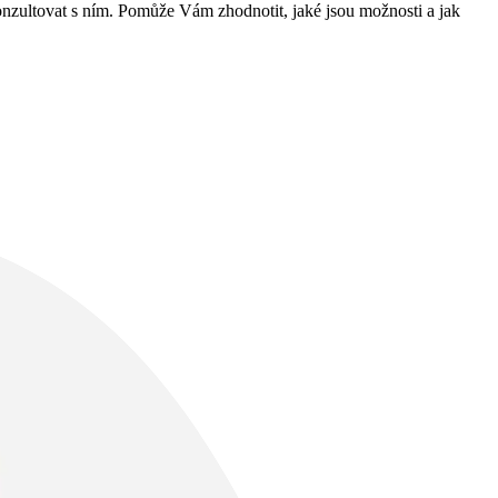
onzultovat s ním. Pomůže Vám zhodnotit, jaké jsou možnosti a jak