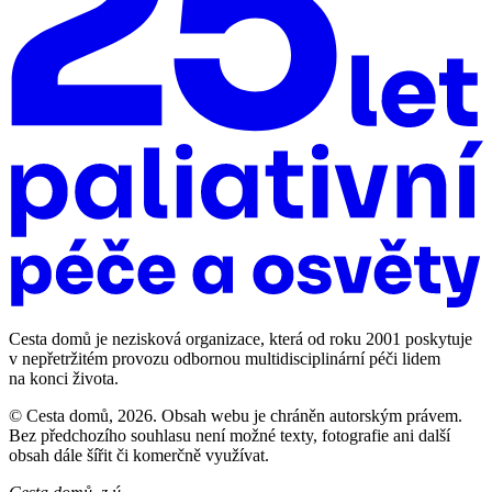
Cesta domů je nezisková organizace, která od roku 2001 poskytuje
v nepřetržitém provozu odbornou multidisciplinární péči lidem
na konci života.
© Cesta domů, 2026. Obsah webu je chráněn autorským právem.
Bez předchozího souhlasu není možné texty, fotografie ani další
obsah dále šířit či komerčně využívat.