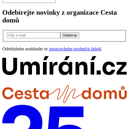
Odebírejte novinky z organizace Cesta
domů
Odebírat
Odebíráním souhlasíte se
zpracováním osobních údajů
.