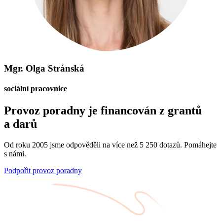
Mgr. Olga Stránská
sociální pracovnice
Provoz poradny je financován z grantů
a darů
Od roku 2005 jsme odpověděli na více než 5 250 dotazů. Pomáhejte
s námi.
Podpořit provoz poradny