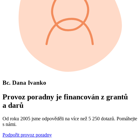
Bc. Dana Ivanko
Provoz poradny je financován z grantů
a darů
Od roku 2005 jsme odpověděli na více než 5 250 dotazů. Pomáhejte
s námi.
Podpořit provoz poradny