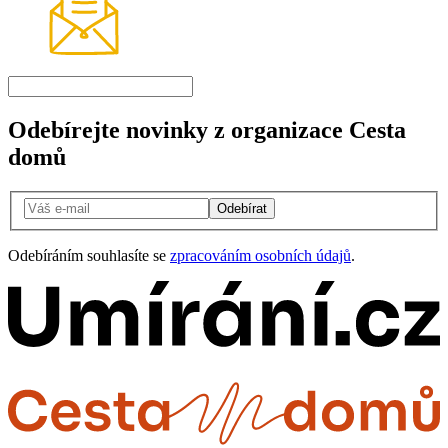
Odebírejte novinky z organizace Cesta
domů
Odebírat
Odebíráním souhlasíte se
zpracováním osobních údajů
.