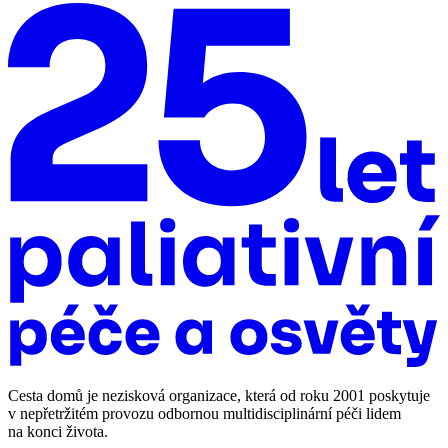
Cesta domů je nezisková organizace, která od roku 2001 poskytuje
v nepřetržitém provozu odbornou multidisciplinární péči lidem
na konci života.