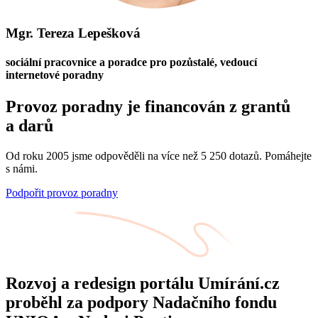
Mgr. Tereza Lepešková
sociální pracovnice a poradce pro pozůstalé, vedoucí
internetové poradny
Provoz poradny je financován z grantů
a darů
Od roku 2005 jsme odpověděli na více než 5 250 dotazů. Pomáhejte
s námi.
Podpořit provoz poradny
Rozvoj a redesign portálu Umírání.cz
proběhl za podpory Nadačního fondu