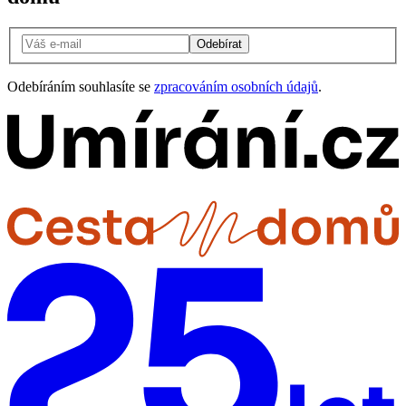
Odebírat
Odebíráním souhlasíte se
zpracováním osobních údajů
.