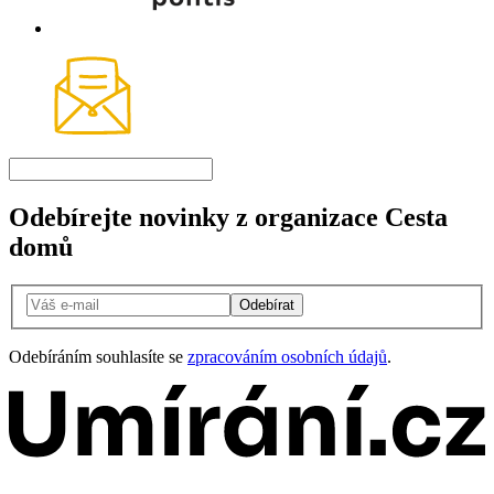
Odebírejte novinky z organizace Cesta
domů
Odebírat
Odebíráním souhlasíte se
zpracováním osobních údajů
.