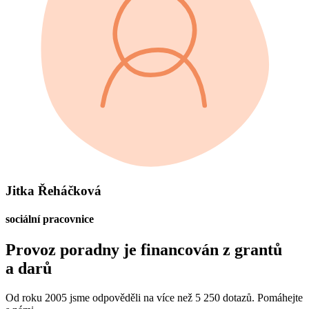
Jitka Řeháčková
sociální pracovnice
Provoz poradny je financován z grantů
a darů
Od roku 2005 jsme odpověděli na více než 5 250 dotazů. Pomáhejte