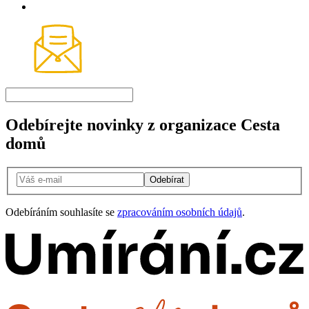
Odebírejte novinky z organizace Cesta
domů
Odebírat
Odebíráním souhlasíte se
zpracováním osobních údajů
.