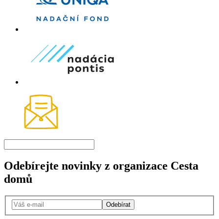
Odebírejte novinky z organizace Cesta
domů
Odebírat