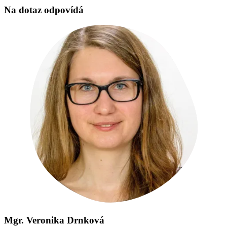
Na dotaz odpovídá
Mgr. Veronika Drnková