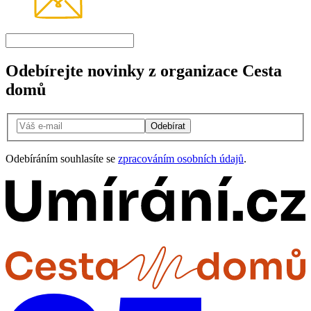
Odebírejte novinky z organizace Cesta
domů
Odebírat
Odebíráním souhlasíte se
zpracováním osobních údajů
.