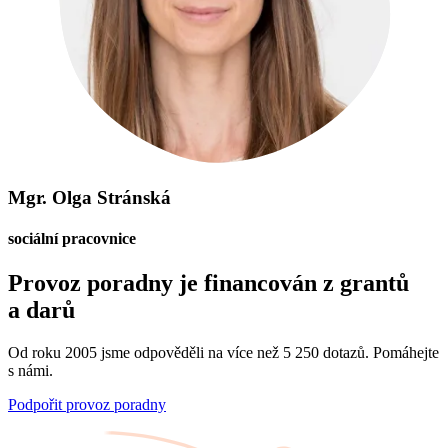
Mgr. Olga Stránská
sociální pracovnice
Provoz poradny je financován z grantů
a darů
Od roku 2005 jsme odpověděli na více než 5 250 dotazů. Pomáhejte
s námi.
Podpořit provoz poradny