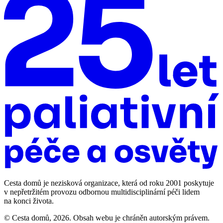
Cesta domů je nezisková organizace, která od roku 2001 poskytuje
v nepřetržitém provozu odbornou multidisciplinární péči lidem
na konci života.
© Cesta domů, 2026. Obsah webu je chráněn autorským právem.