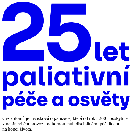
Cesta domů je nezisková organizace, která od roku 2001 poskytuje
v nepřetržitém provozu odbornou multidisciplinární péči lidem
na konci života.