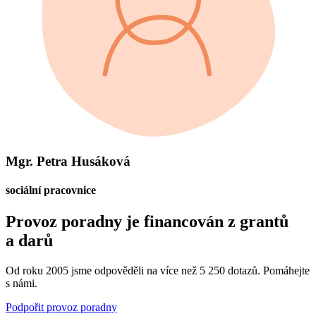
Mgr. Petra Husáková
sociální pracovnice
Provoz poradny je financován z grantů
a darů
Od roku 2005 jsme odpověděli na více než 5 250 dotazů. Pomáhejte
s námi.
Podpořit provoz poradny