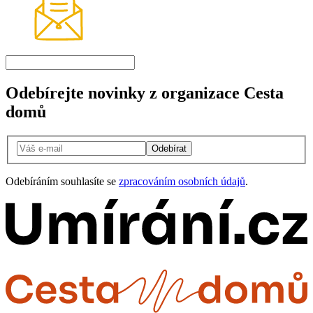
Odebírejte novinky z organizace Cesta
domů
Odebírat
Odebíráním souhlasíte se
zpracováním osobních údajů
.