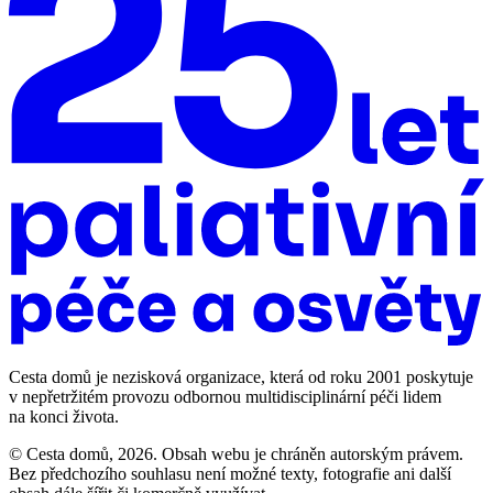
Cesta domů je nezisková organizace, která od roku 2001 poskytuje
v nepřetržitém provozu odbornou multidisciplinární péči lidem
na konci života.
© Cesta domů, 2026. Obsah webu je chráněn autorským právem.
Bez předchozího souhlasu není možné texty, fotografie ani další