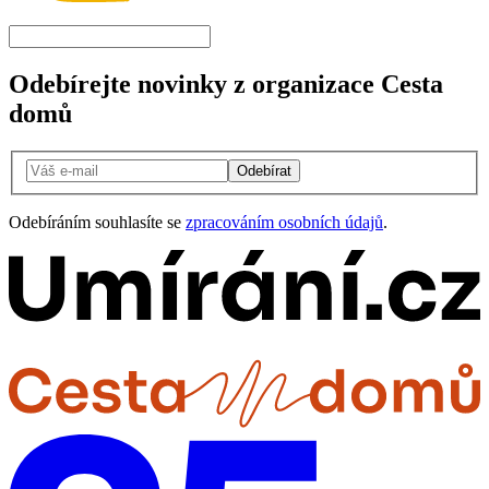
Odebírejte novinky z organizace Cesta
domů
Odebírat
Odebíráním souhlasíte se
zpracováním osobních údajů
.