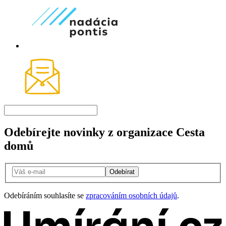
Odebírejte novinky z organizace Cesta
domů
Odebírat
Odebíráním souhlasíte se
zpracováním osobních údajů
.