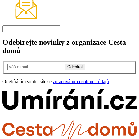
Odebírejte novinky z organizace Cesta
domů
Odebírat
Odebíráním souhlasíte se
zpracováním osobních údajů
.