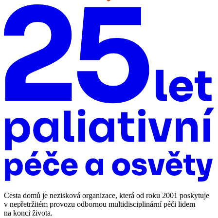
Cesta domů je nezisková organizace, která od roku 2001 poskytuje
v nepřetržitém provozu odbornou multidisciplinární péči lidem
na konci života.