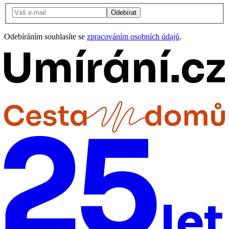
Odebírat
Odebíráním souhlasíte se
zpracováním osobních údajů
.