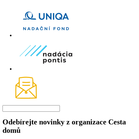
Odebírejte novinky z organizace Cesta
domů