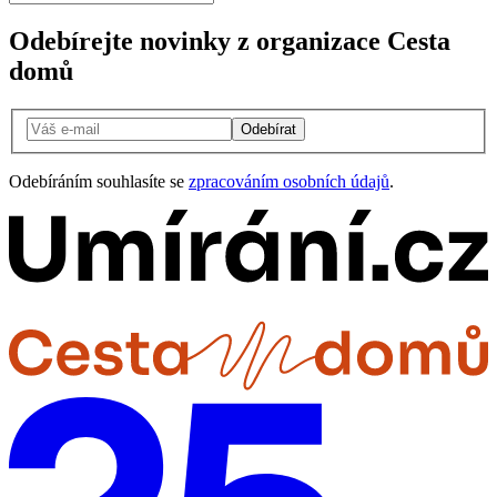
Odebírejte novinky z organizace Cesta
domů
Odebírat
Odebíráním souhlasíte se
zpracováním osobních údajů
.