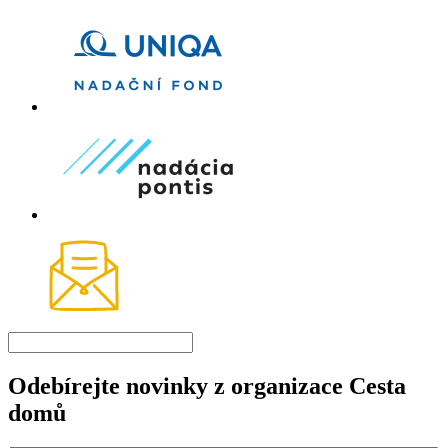
Odebírejte novinky z organizace Cesta
domů