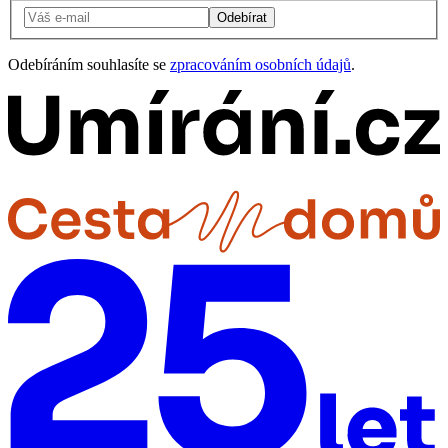
Odebírat
Odebíráním souhlasíte se
zpracováním osobních údajů
.