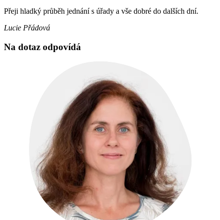
Přeji hladký průběh jednání s úřady a vše dobré do dalších dní.
Lucie Přádová
Na dotaz odpovídá