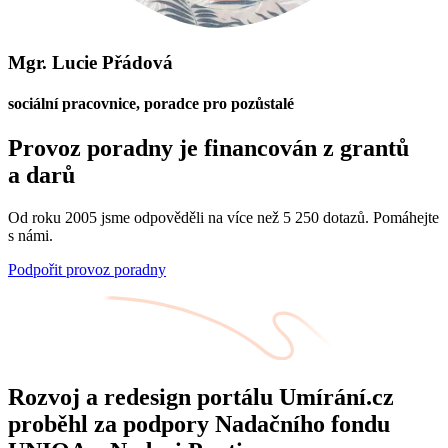
Mgr. Lucie Přádová
sociální pracovnice, poradce pro pozůstalé
Provoz poradny je financován z grantů
a darů
Od roku 2005 jsme odpověděli na více než 5 250 dotazů. Pomáhejte
s námi.
Podpořit provoz poradny
Rozvoj a redesign portálu Umírání.cz
proběhl za podpory Nadačního fondu