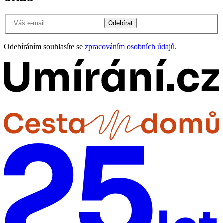
Odebírat
Odebíráním souhlasíte se
zpracováním osobních údajů
.