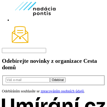
Odebírejte novinky z organizace Cesta
domů
Odebírat
Odebíráním souhlasíte se
zpracováním osobních údajů
.