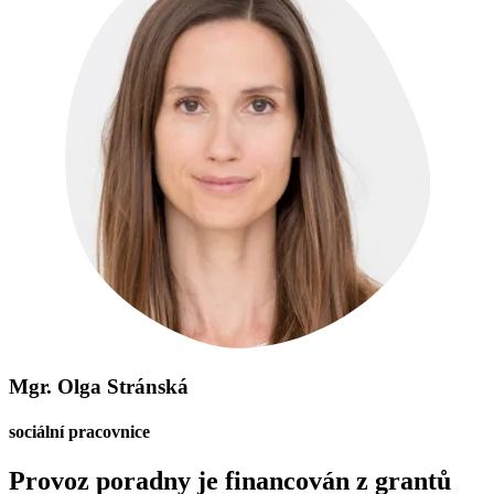
Mgr. Olga Stránská
sociální pracovnice
Provoz poradny je financován z grantů