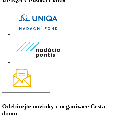
Odebírejte novinky z organizace Cesta
domů