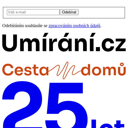
Odebírat
Odebíráním souhlasíte se
zpracováním osobních údajů
.