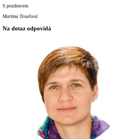
S pozdravem
Martina Tesařová
Na dotaz odpovídá