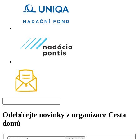
Odebírejte novinky z organizace Cesta
domů