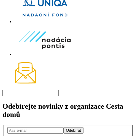
Odebírejte novinky z organizace Cesta
domů
Odebírat