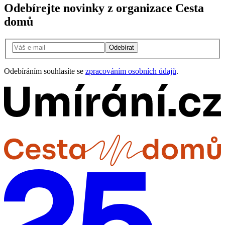
Odebírejte novinky z organizace Cesta
domů
Odebírat
Odebíráním souhlasíte se
zpracováním osobních údajů
.