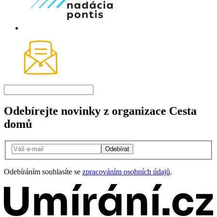
Odebírejte novinky z organizace Cesta
domů
Odebírat
Odebíráním souhlasíte se
zpracováním osobních údajů
.