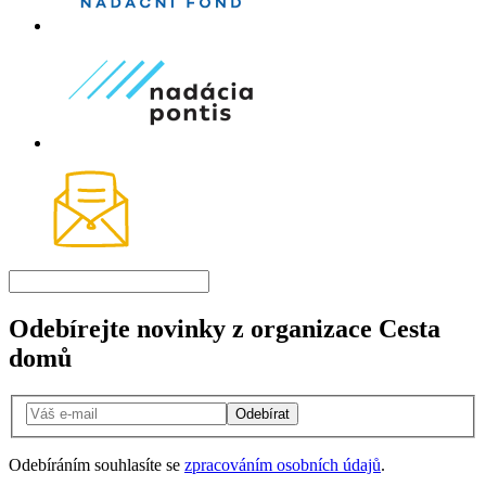
Odebírejte novinky z organizace Cesta
domů
Odebírat
Odebíráním souhlasíte se
zpracováním osobních údajů
.