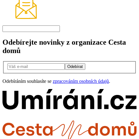
Odebírejte novinky z organizace Cesta
domů
Odebírat
Odebíráním souhlasíte se
zpracováním osobních údajů
.