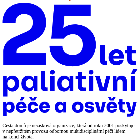
Cesta domů je nezisková organizace, která od roku 2001 poskytuje
v nepřetržitém provozu odbornou multidisciplinární péči lidem
na konci života.