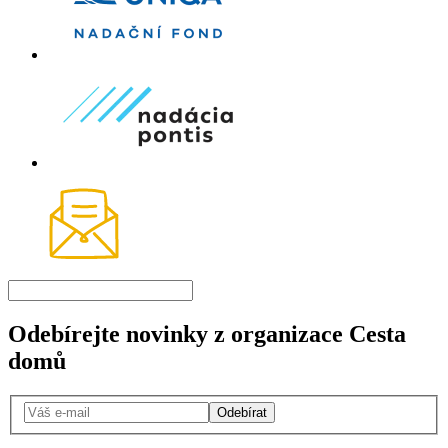
Odebírejte novinky z organizace Cesta
domů
Odebírat